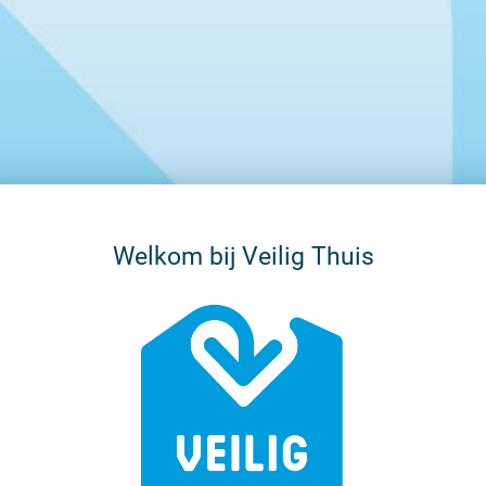
Welkom bij
Veilig Thuis